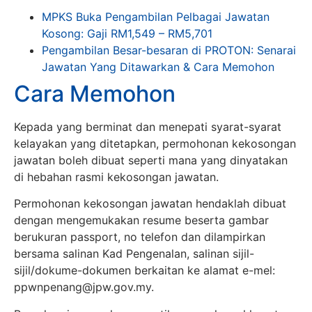
MPKS Buka Pengambilan Pelbagai Jawatan
Kosong: Gaji RM1,549 – RM5,701
Pengambilan Besar-besaran di PROTON: Senarai
Jawatan Yang Ditawarkan & Cara Memohon
Cara Memohon
Kepada yang berminat dan menepati syarat-syarat
kelayakan yang ditetapkan, permohonan kekosongan
jawatan boleh dibuat seperti mana yang dinyatakan
di hebahan rasmi kekosongan jawatan.
Permohonan kekosongan jawatan hendaklah dibuat
dengan mengemukakan resume beserta gambar
berukuran passport, no telefon dan dilampirkan
bersama salinan Kad Pengenalan, salinan sijil-
sijil/dokume-dokumen berkaitan ke alamat e-mel:
ppwnpenang@jpw.gov.my
.