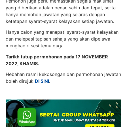
Pemohon juga perlu memastikan segala maklumat
yang diberikan adalah benar, sahih dan tepat, serta
hanya memohon jawatan yang selaras dengan
ketetapan syarat-syarat kelayakan setiap jawatan.
Hanya calon yang menepati syarat-syarat kelayakan
dan melepasi tapisan sahaja yang akan dipelawa
menghadiri sesi temu duga.
Tarikh tutup permohonan pada 17 NOVEMBER
2022, KHAMIS.
Hebahan rasmi kekosongan dan permohonan jawatan
boleh dirujuk
DI SINI
.