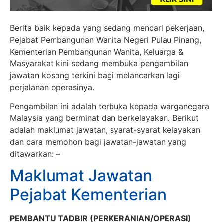
Berita baik kepada yang sedang mencari pekerjaan,
Pejabat Pembangunan Wanita Negeri Pulau Pinang,
Kementerian Pembangunan Wanita, Keluarga &
Masyarakat kini sedang membuka pengambilan
jawatan kosong terkini bagi melancarkan lagi
perjalanan operasinya.
Pengambilan ini adalah terbuka kepada warganegara
Malaysia yang berminat dan berkelayakan. Berikut
adalah maklumat jawatan, syarat-syarat kelayakan
dan cara memohon bagi jawatan-jawatan yang
ditawarkan: –
Maklumat Jawatan
Pejabat Kementerian
PEMBANTU TADBIR (PERKERANIAN/OPERASI)