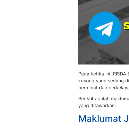
Pada ketika ini, RISDA
kosong yang sedang di
berminat dan berkelay
Berikut adalah maklum
yang ditawarkan:
Maklumat J