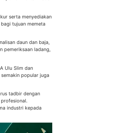
kur serta menyediakan
 bagi tujuan memeta
nalisan daun dan baja,
tan pemeriksaan ladang,
A Ulu Slim dan
 semakin popular juga
rus tadbir dengan
profesional.
ma industri kepada