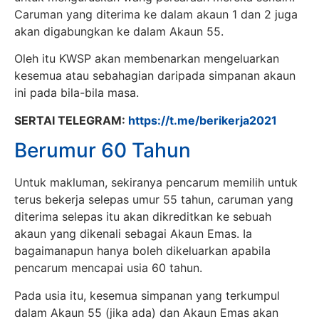
Caruman yang diterima ke dalam akaun 1 dan 2 juga
akan digabungkan ke dalam Akaun 55.
Oleh itu KWSP akan membenarkan mengeluarkan
kesemua atau sebahagian daripada simpanan akaun
ini pada bila-bila masa.
SERTAI TELEGRAM:
https://t.me/berikerja2021
Berumur 60 Tahun
Untuk makluman, sekiranya pencarum memilih untuk
terus bekerja selepas umur 55 tahun, caruman yang
diterima selepas itu akan dikreditkan ke sebuah
akaun yang dikenali sebagai Akaun Emas. Ia
bagaimanapun hanya boleh dikeluarkan apabila
pencarum mencapai usia 60 tahun.
Pada usia itu, kesemua simpanan yang terkumpul
dalam Akaun 55 (jika ada) dan Akaun Emas akan