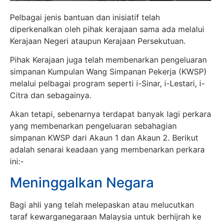
Pelbagai jenis bantuan dan inisiatif telah
diperkenalkan oleh pihak kerajaan sama ada melalui
Kerajaan Negeri ataupun Kerajaan Persekutuan.
Pihak Kerajaan juga telah membenarkan pengeluaran
simpanan Kumpulan Wang Simpanan Pekerja (KWSP)
melalui pelbagai program seperti i-Sinar, i-Lestari, i-
Citra dan sebagainya.
Akan tetapi, sebenarnya terdapat banyak lagi perkara
yang membenarkan pengeluaran sebahagian
simpanan KWSP dari Akaun 1 dan Akaun 2. Berikut
adalah senarai keadaan yang membenarkan perkara
ini:-
Meninggalkan Negara
Bagi ahli yang telah melepaskan atau melucutkan
taraf kewarganegaraan Malaysia untuk berhijrah ke