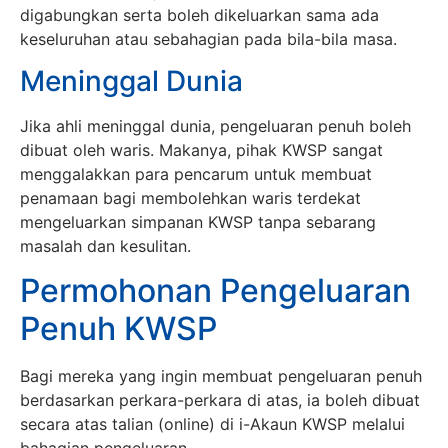
digabungkan serta boleh dikeluarkan sama ada
keseluruhan atau sebahagian pada bila-bila masa.
Meninggal Dunia
Jika ahli meninggal dunia, pengeluaran penuh boleh
dibuat oleh waris. Makanya, pihak KWSP sangat
menggalakkan para pencarum untuk membuat
penamaan bagi membolehkan waris terdekat
mengeluarkan simpanan KWSP tanpa sebarang
masalah dan kesulitan.
Permohonan Pengeluaran
Penuh KWSP
Bagi mereka yang ingin membuat pengeluaran penuh
berdasarkan perkara-perkara di atas, ia boleh dibuat
secara atas talian (online) di i-Akaun KWSP melalui