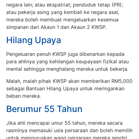
negara lain; atau ekspatriat; penduduk tetap (PR);
atau pekerja asing yang kembali ke negara asal,
mereka boleh membuat mengeluarkan kesemua
simpanan dari Akaun 1 dan Akaun 2 KWSP.
Hilang Upaya
Pengeluaran penuh KWSP juga dibenarkan kepada
para ahlinya yang kehilangan keupayaan fizikal atau
mental sehingga menghalang mereka untuk bekerja.
Malah, malah pihak KWSP akan memberikan RM5,000
sebagai Bantuan Hilang Upaya untuk meringankan
beban mereka.
Berumur 55 Tahun
Jika ahli mencapai umur 55 tahun, mereka secara
rasminya memasuki usia persaraan dan boleh memilih
untuk menguruskan wang persaraan mereka sendiri.