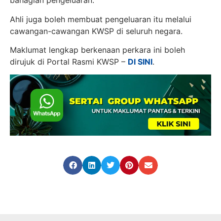
bahagian pengeluaran.
Ahli juga boleh membuat pengeluaran itu melalui
cawangan-cawangan KWSP di seluruh negara.
Maklumat lengkap berkenaan perkara ini boleh
dirujuk di Portal Rasmi KWSP –
DI SINI
.