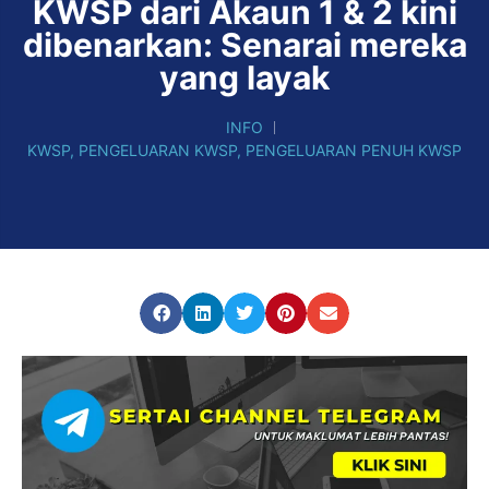
KWSP dari Akaun 1 & 2 kini
dibenarkan: Senarai mereka
yang layak
INFO
KWSP
,
PENGELUARAN KWSP
,
PENGELUARAN PENUH KWSP