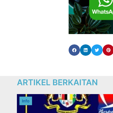
ARTIKEL BERKAITAN
Info