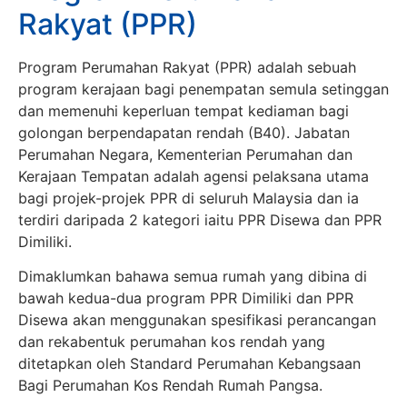
Rakyat (PPR)
Program Perumahan Rakyat (PPR) adalah sebuah
program kerajaan bagi penempatan semula setinggan
dan memenuhi keperluan tempat kediaman bagi
golongan berpendapatan rendah (B40). Jabatan
Perumahan Negara, Kementerian Perumahan dan
Kerajaan Tempatan adalah agensi pelaksana utama
bagi projek-projek PPR di seluruh Malaysia dan ia
terdiri daripada 2 kategori iaitu PPR Disewa dan PPR
Dimiliki.
Dimaklumkan bahawa semua rumah yang dibina di
bawah kedua-dua program PPR Dimiliki dan PPR
Disewa akan menggunakan spesifikasi perancangan
dan rekabentuk perumahan kos rendah yang
ditetapkan oleh Standard Perumahan Kebangsaan
Bagi Perumahan Kos Rendah Rumah Pangsa.