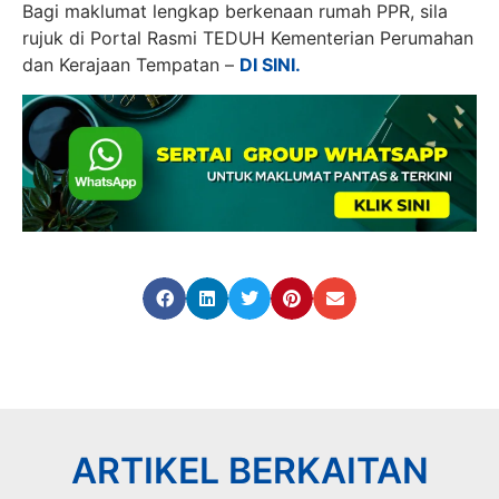
Bagi maklumat lengkap berkenaan rumah PPR, sila
rujuk di Portal Rasmi TEDUH Kementerian Perumahan
dan Kerajaan Tempatan –
DI SINI.
ARTIKEL BERKAITAN