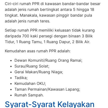
Ciri-ciri rumah PPR di kawasan bandar-bandar besar
adalah jenis rumah bertingkat antara 5 hingga 18
tingkat. Manakala, kawasan pinggir bandar pula
adalah jenis rumah teres.
Setiap rumah PPR memiliki keluasan tidak kurang
daripada 700 kaki persegi dengan binaan 3 Bilik
Tidur, 1 Ruang Tamu, 1 Ruang Dapur, 2 Bilik Air.
Kemudahan asas rumah PPR adalah:
Dewan Komuniti/Ruang Orang Ramai;
Surau/Ruang Solat;
Gerai Makan/Ruang Niaga;
Tadika;
Kemudahan OKU;
Taman Permainan/Kawasan Lapang;
Rumah Sampah.
Syarat-Syarat Kelayakan