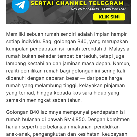
Memiliki sebuah rumah sendiri adalah impian hampir
setiap individu. Bagi golongan B40, yang merupakan
kumpulan pendapatan isi rumah terendah di Malaysia,
rumah bukan sekadar tempat berteduh, tetapi juga
lambang kestabilan dan jaminan masa depan. Namun,
realiti pemilikan rumah bagi golongan ini sering kali
dipenuhi dengan cabaran besar — daripada harga
rumah yang melambung tinggi, kelayakan pinjaman
yang terhad, hingga kepada kos sara hidup yang
semakin meningkat saban tahun.
Golongan B40 lazimnya mempunyai pendapatan isi
rumah bulanan di bawah RM4,850. Dengan komitmen
harian seperti perbelanjaan makanan, pendidikan
anak-anak, pengangkutan dan kesihatan, keupayaan