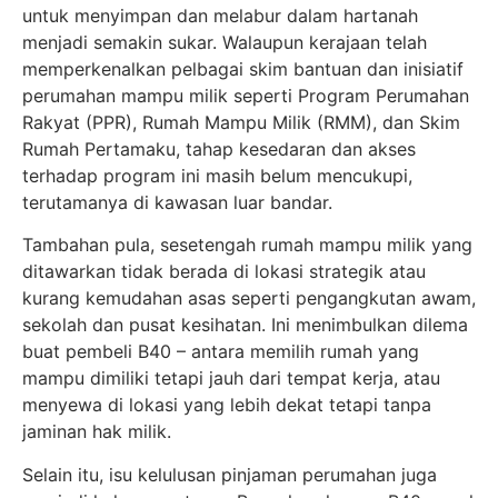
untuk menyimpan dan melabur dalam hartanah
menjadi semakin sukar. Walaupun kerajaan telah
memperkenalkan pelbagai skim bantuan dan inisiatif
perumahan mampu milik seperti Program Perumahan
Rakyat (PPR), Rumah Mampu Milik (RMM), dan Skim
Rumah Pertamaku, tahap kesedaran dan akses
terhadap program ini masih belum mencukupi,
terutamanya di kawasan luar bandar.
Tambahan pula, sesetengah rumah mampu milik yang
ditawarkan tidak berada di lokasi strategik atau
kurang kemudahan asas seperti pengangkutan awam,
sekolah dan pusat kesihatan. Ini menimbulkan dilema
buat pembeli B40 – antara memilih rumah yang
mampu dimiliki tetapi jauh dari tempat kerja, atau
menyewa di lokasi yang lebih dekat tetapi tanpa
jaminan hak milik.
Selain itu, isu kelulusan pinjaman perumahan juga