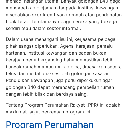
menjadi halangan utama. Banyak golongan B40 gagal
mendapatkan pinjaman daripada institusi kewangan
disebabkan skor kredit yang rendah atau pendapatan
tidak tetap, terutamanya bagi mereka yang bekerja
sendiri atau dalam sektor informal.
Dalam usaha menangani isu ini, kerjasama pelbagai
pihak sangat diperlukan. Agensi kerajaan, pemaju
hartanah, institusi kewangan dan badan bukan
kerajaan perlu berganding bahu memastikan lebih
banyak rumah mampu milik dibina, dipasarkan secara
telus dan mudah diakses oleh golongan sasaran.
Pendidikan kewangan juga perlu diperkukuh agar
golongan B40 dapat merancang pembelian rumah
dengan lebih bijak dan berdaya saing.
Tentang Program Perumahan Rakyat (PPR) ini adalah
maklumat lanjut berkenaan program ini.
Program Perumahan