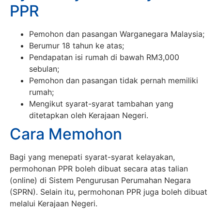
PPR
Pemohon dan pasangan Warganegara Malaysia;
Berumur 18 tahun ke atas;
Pendapatan isi rumah di bawah RM3,000
sebulan;
Pemohon dan pasangan tidak pernah memiliki
rumah;
Mengikut syarat-syarat tambahan yang
ditetapkan oleh Kerajaan Negeri.
Cara Memohon
Bagi yang menepati syarat-syarat kelayakan,
permohonan PPR boleh dibuat secara atas talian
(online) di Sistem Pengurusan Perumahan Negara
(SPRN). Selain itu, permohonan PPR juga boleh dibuat
melalui Kerajaan Negeri.