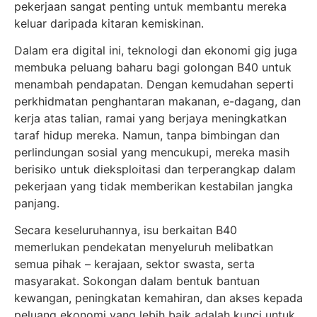
pekerjaan sangat penting untuk membantu mereka
keluar daripada kitaran kemiskinan.
Dalam era digital ini, teknologi dan ekonomi gig juga
membuka peluang baharu bagi golongan B40 untuk
menambah pendapatan. Dengan kemudahan seperti
perkhidmatan penghantaran makanan, e-dagang, dan
kerja atas talian, ramai yang berjaya meningkatkan
taraf hidup mereka. Namun, tanpa bimbingan dan
perlindungan sosial yang mencukupi, mereka masih
berisiko untuk dieksploitasi dan terperangkap dalam
pekerjaan yang tidak memberikan kestabilan jangka
panjang.
Secara keseluruhannya, isu berkaitan B40
memerlukan pendekatan menyeluruh melibatkan
semua pihak – kerajaan, sektor swasta, serta
masyarakat. Sokongan dalam bentuk bantuan
kewangan, peningkatan kemahiran, dan akses kepada
peluang ekonomi yang lebih baik adalah kunci untuk