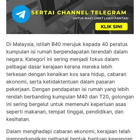
Di Malaysia, istilah B40 merujuk kepada 40 peratus
kumpulan isi rumah berpendapatan terendah dalam
negara. Kategori ini sering menjadi fokus dalam
pelbagai dasar kerajaan kerana mereka lebih
terkesan dengan kenaikan kos sara hidup, cabaran
ekonomi, serta ketidaktentuan dalam pasaran
pekerjaan. Dengan pendapatan isi rumah yang lebih
rendah berbanding kumpulan M40 dan T20, golongan
ini sering bergelut untuk memenuhi keperluan asas
seperti makanan, tempat tinggal, pendidikan, dan
kesihatan.
Dalam menghadapi cabaran ekonomi, kerajaan telah
memperkenalkan pelbagai bentuk bantuan kewangan