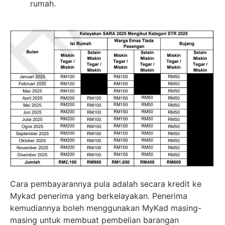
rumah.
Cara pembayarannya pula adalah secara kredit ke
Mykad penerima yang berkelayakan. Penerima
kemudiannya boleh menggunakan MyKad masing-
masing untuk membuat pembelian barangan