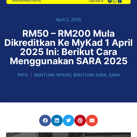
April 2, 2025
RM50 – RM200 Mula
Dikreditkan Ke MyKad 1 April
2025 Ini: Berikut Cara
Menggunakan SARA 2025
INFO
BANTUAN MYKAD
,
BANTUAN SARA
,
SARA