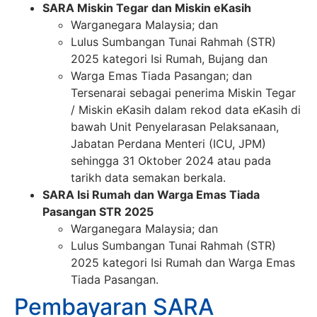
SARA Miskin Tegar dan Miskin eKasih
Warganegara Malaysia; dan
Lulus Sumbangan Tunai Rahmah (STR)
2025 kategori Isi Rumah, Bujang dan
Warga Emas Tiada Pasangan; dan
Tersenarai sebagai penerima Miskin Tegar
/ Miskin eKasih dalam rekod data eKasih di
bawah Unit Penyelarasan Pelaksanaan,
Jabatan Perdana Menteri (ICU, JPM)
sehingga 31 Oktober 2024 atau pada
tarikh data semakan berkala.
SARA Isi Rumah dan Warga Emas Tiada
Pasangan STR 2025
Warganegara Malaysia; dan
Lulus Sumbangan Tunai Rahmah (STR)
2025 kategori Isi Rumah dan Warga Emas
Tiada Pasangan.
Pembayaran SARA