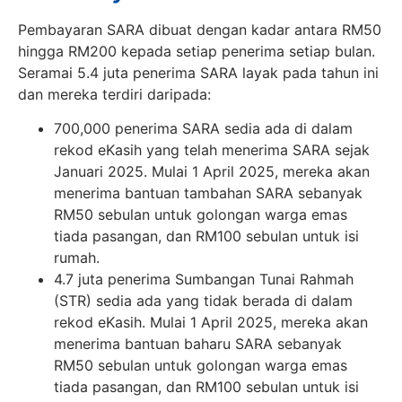
Pembayaran SARA dibuat dengan kadar antara RM50
hingga RM200 kepada setiap penerima setiap bulan.
Seramai 5.4 juta penerima SARA layak pada tahun ini
dan mereka terdiri daripada:
700,000 penerima SARA sedia ada di dalam
rekod eKasih yang telah menerima SARA sejak
Januari 2025. Mulai 1 April 2025, mereka akan
menerima bantuan tambahan SARA sebanyak
RM50 sebulan untuk golongan warga emas
tiada pasangan, dan RM100 sebulan untuk isi
rumah.
4.7 juta penerima Sumbangan Tunai Rahmah
(STR) sedia ada yang tidak berada di dalam
rekod eKasih. Mulai 1 April 2025, mereka akan
menerima bantuan baharu SARA sebanyak
RM50 sebulan untuk golongan warga emas
tiada pasangan, dan RM100 sebulan untuk isi