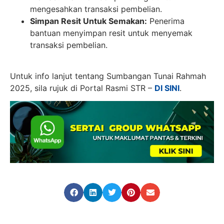
mengesahkan transaksi pembelian.
Simpan Resit Untuk Semakan:
Penerima
bantuan menyimpan resit untuk menyemak
transaksi pembelian.
Untuk info lanjut tentang Sumbangan Tunai Rahmah
2025, sila rujuk di Portal Rasmi STR –
DI SINI
.