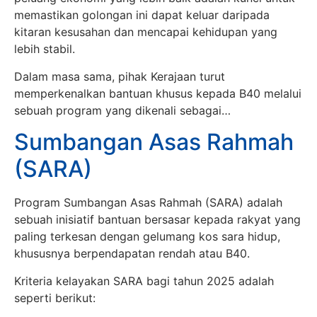
memastikan golongan ini dapat keluar daripada
kitaran kesusahan dan mencapai kehidupan yang
lebih stabil.
Dalam masa sama, pihak Kerajaan turut
memperkenalkan bantuan khusus kepada B40 melalui
sebuah program yang dikenali sebagai…
Sumbangan Asas Rahmah
(SARA)
Program Sumbangan Asas Rahmah (SARA) adalah
sebuah inisiatif bantuan bersasar kepada rakyat yang
paling terkesan dengan gelumang kos sara hidup,
khususnya berpendapatan rendah atau B40.
Kriteria kelayakan SARA bagi tahun 2025 adalah
seperti berikut: