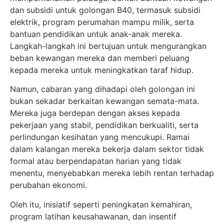
dan subsidi untuk golongan B40, termasuk subsidi
elektrik, program perumahan mampu milik, serta
bantuan pendidikan untuk anak-anak mereka.
Langkah-langkah ini bertujuan untuk mengurangkan
beban kewangan mereka dan memberi peluang
kepada mereka untuk meningkatkan taraf hidup.
Namun, cabaran yang dihadapi oleh golongan ini
bukan sekadar berkaitan kewangan semata-mata.
Mereka juga berdepan dengan akses kepada
pekerjaan yang stabil, pendidikan berkualiti, serta
perlindungan kesihatan yang mencukupi. Ramai
dalam kalangan mereka bekerja dalam sektor tidak
formal atau berpendapatan harian yang tidak
menentu, menyebabkan mereka lebih rentan terhadap
perubahan ekonomi.
Oleh itu, inisiatif seperti peningkatan kemahiran,
program latihan keusahawanan, dan insentif