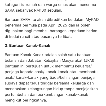
kategori isi rumah dan warga emas akan menerima
SARA sebanyak RM100 sebulan.
Bantuan SARA itu akan dikreditkan ke dalam MyKAD
penerima bermula pada April 2025 dan ia boleh
digunakan bagi membeli barangan keperluan harian
di kedai runcit atau pasaraya terlibat.
3. Bantuan Kanak-Kanak
Bantuan Kanak-Kanak adalah salah satu bantuan
bulanan dari Jabatan Kebajikan Masyarakat (JKM).
Bantuan ini bertujuan untuk membantu keluarga/
penjaga kepada anak/ kanak-kanak atau membantu
anak/ kanak-kanak yang tiada/kehilangan penjaga
supaya dapat terus tinggal bersama keluarga dan
meneruskan kelangsungan hidup tanpa menjejaskan
pertumbuhan dan perkembangan kanak-kanak
mengikut peringkatnya.