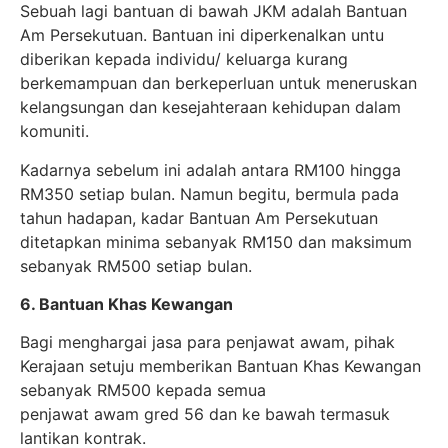
Sebuah lagi bantuan di bawah JKM adalah Bantuan
Am Persekutuan. Bantuan ini diperkenalkan untu
diberikan kepada individu/ keluarga kurang
berkemampuan dan berkeperluan untuk meneruskan
kelangsungan dan kesejahteraan kehidupan dalam
komuniti.
Kadarnya sebelum ini adalah antara RM100 hingga
RM350 setiap bulan. Namun begitu, bermula pada
tahun hadapan, kadar Bantuan Am Persekutuan
ditetapkan minima sebanyak RM150 dan maksimum
sebanyak RM500 setiap bulan.
6. Bantuan Khas Kewangan
Bagi menghargai jasa para penjawat awam, pihak
Kerajaan setuju memberikan Bantuan Khas Kewangan
sebanyak RM500 kepada semua
penjawat awam gred 56 dan ke bawah termasuk
lantikan kontrak.