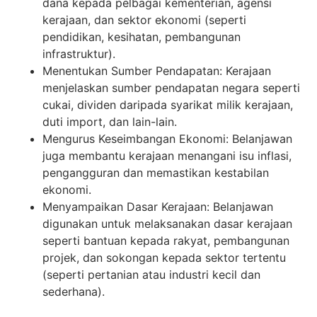
dana kepada pelbagai kementerian, agensi
kerajaan, dan sektor ekonomi (seperti
pendidikan, kesihatan, pembangunan
infrastruktur).
Menentukan Sumber Pendapatan: Kerajaan
menjelaskan sumber pendapatan negara seperti
cukai, dividen daripada syarikat milik kerajaan,
duti import, dan lain-lain.
Mengurus Keseimbangan Ekonomi: Belanjawan
juga membantu kerajaan menangani isu inflasi,
pengangguran dan memastikan kestabilan
ekonomi.
Menyampaikan Dasar Kerajaan: Belanjawan
digunakan untuk melaksanakan dasar kerajaan
seperti bantuan kepada rakyat, pembangunan
projek, dan sokongan kepada sektor tertentu
(seperti pertanian atau industri kecil dan
sederhana).