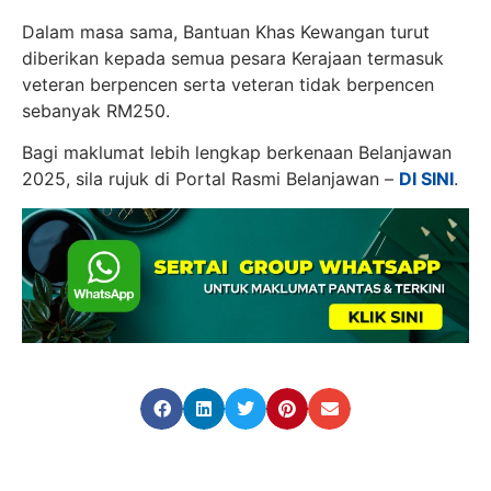
Dalam masa sama, Bantuan Khas Kewangan turut
diberikan kepada semua pesara Kerajaan termasuk
veteran berpencen serta veteran tidak berpencen
sebanyak RM250.
Bagi maklumat lebih lengkap berkenaan Belanjawan
2025, sila rujuk di Portal Rasmi Belanjawan –
DI SINI
.