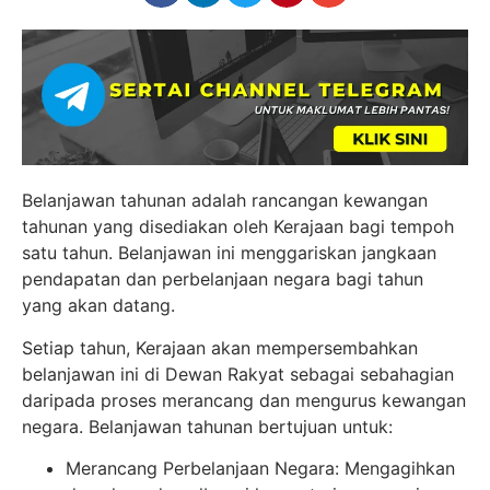
Belanjawan tahunan adalah rancangan kewangan
tahunan yang disediakan oleh Kerajaan bagi tempoh
satu tahun. Belanjawan ini menggariskan jangkaan
pendapatan dan perbelanjaan negara bagi tahun
yang akan datang.
Setiap tahun, Kerajaan akan mempersembahkan
belanjawan ini di Dewan Rakyat sebagai sebahagian
daripada proses merancang dan mengurus kewangan
negara. Belanjawan tahunan bertujuan untuk:
Merancang Perbelanjaan Negara: Mengagihkan