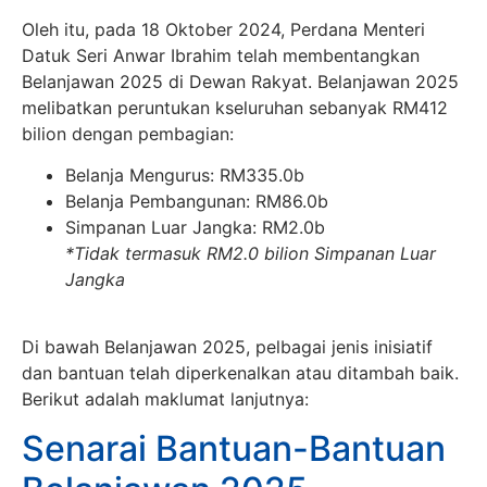
Oleh itu, pada 18 Oktober 2024, Perdana Menteri
Datuk Seri Anwar Ibrahim telah membentangkan
Belanjawan 2025 di Dewan Rakyat. Belanjawan 2025
melibatkan peruntukan kseluruhan sebanyak RM412
bilion dengan pembagian:
Belanja Mengurus: RM335.0b
Belanja Pembangunan: RM86.0b
Simpanan Luar Jangka: RM2.0b
*Tidak termasuk RM2.0 bilion Simpanan Luar
Jangka
Di bawah Belanjawan 2025, pelbagai jenis inisiatif
dan bantuan telah diperkenalkan atau ditambah baik.
Berikut adalah maklumat lanjutnya:
Senarai Bantuan-Bantuan