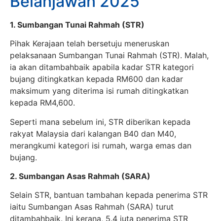
Belanjawan 2025
1. Sumbangan Tunai Rahmah (STR)
Pihak Kerajaan telah bersetuju meneruskan
pelaksanaan Sumbangan Tunai Rahmah (STR). Malah,
ia akan ditambahbaik apabila kadar STR kategori
bujang ditingkatkan kepada RM600 dan kadar
maksimum yang diterima isi rumah ditingkatkan
kepada RM4,600.
Seperti mana sebelum ini, STR diberikan kepada
rakyat Malaysia dari kalangan B40 dan M40,
merangkumi kategori isi rumah, warga emas dan
bujang.
2. Sumbangan Asas Rahmah (SARA)
Selain STR, bantuan tambahan kepada penerima STR
iaitu Sumbangan Asas Rahmah (SARA) turut
ditambahbaik. Ini kerana, 5.4 juta penerima STR