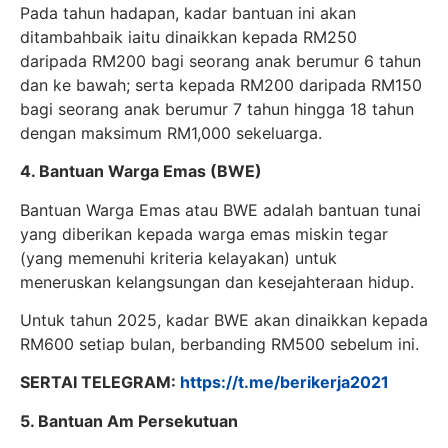
Pada tahun hadapan, kadar bantuan ini akan
ditambahbaik iaitu dinaikkan kepada RM250
daripada RM200 bagi seorang anak berumur 6 tahun
dan ke bawah; serta kepada RM200 daripada RM150
bagi seorang anak berumur 7 tahun hingga 18 tahun
dengan maksimum RM1,000 sekeluarga.
4. Bantuan Warga Emas (BWE)
Bantuan Warga Emas atau BWE adalah bantuan tunai
yang diberikan kepada warga emas miskin tegar
(yang memenuhi kriteria kelayakan) untuk
meneruskan kelangsungan dan kesejahteraan hidup.
Untuk tahun 2025, kadar BWE akan dinaikkan kepada
RM600 setiap bulan, berbanding RM500 sebelum ini.
SERTAI TELEGRAM:
https://t.me/berikerja2021
5. Bantuan Am Persekutuan