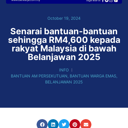
October 19, 2024
Senarai bantuan-bantuan
sehingga RM4,600 kepada
rakyat Malaysia di bawah
Belanjawan 2025
INFO
BANTUAN AM PERSEKUTUAN
,
BANTUAN WARGA EMAS
,
BELANJAWAN 2025