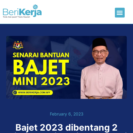
Laman Utama
Hantar CV
February 6, 2023
Bajet 2023 dibentang 2