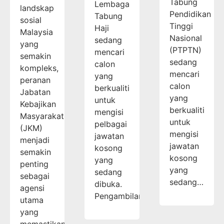
Tabung
Lembaga
landskap
Pendidikan
Tabung
sosial
Tinggi
Haji
Malaysia
Nasional
sedang
yang
(PTPTN)
mencari
semakin
sedang
calon
kompleks,
mencari
yang
peranan
calon
berkualiti
Jabatan
yang
untuk
Kebajikan
berkualiti
mengisi
Masyarakat
untuk
pelbagai
(JKM)
mengisi
jawatan
menjadi
jawatan
kosong
semakin
kosong
yang
penting
yang
sedang
sebagai
sedang…
dibuka.
agensi
Pengambilan…
utama
yang
memastikan…