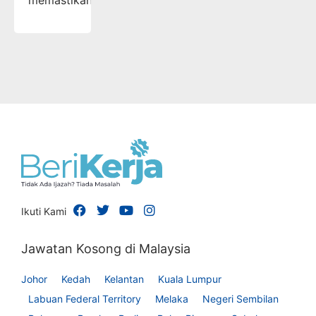
Ikuti Kami
Jawatan Kosong di Malaysia
Johor
Kedah
Kelantan
Kuala Lumpur
Labuan Federal Territory
Melaka
Negeri Sembilan