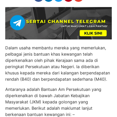
Dalam usaha membantu mereka yang memerlukan,
pelbagai jenis bantuan khas kewangan telah
diperkenalkan oleh pihak Kerajaan sama ada di
peringkat Persekutuan atau Negeri. Ia diberikan
khusus kepada mereka dari kalangan berpendapatan
rendah (B40) dan berpendapatan sederhana (M40).
Antaranya adalah Bantuan Am Persekutuan yang
diperkenalkan di bawah Jabatan Kebajikan
Masyarakat (JKM) kepada golongan yang
memerlukan. Berikut adalah maklumat lanjut
berkenaan bantuan kewangan ini: –