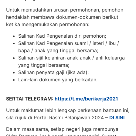
Untuk memudahkan urusan permohonan, pemohon
hendaklah membawa dokumen-dokumen berikut
ketika mengemukakan permohonan:
Salinan Kad Pengenalan diri pemohon;
Salinan Kad Pengenalan suami / isteri / ibu /
bapa / anak yang tinggal bersama;
Salinan sijil kelahiran anak-anak / ahli keluarga
yang tinggal bersama;
Salinan penyata gaji (jika ada);
Lain-lain dokumen yang berkaitan.
SERTAI TELEGRAM:
https://t.me/berikerja2021
Untuk maklumat lebih lengkap berkenaan bantuan ini,
sila rujuk di Portal Rasmi Belanjawan 2024 –
DI SINI
.
Dalam masa sama, setiap negeri juga mempunyai