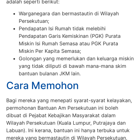
adalah seperti berikut:
Warganegara dan bermastautin di Wilayah
Persekutuan;
Pendapatan Isi Rumah tidak melebihi
Pendapatan Garis Kemiskinan (PGK) Purata
Miskin Isi Rumah Semasa atau PGK Purata
Miskin Per Kapita Semasa;
Golongan yang memerlukan dan keluarga miskin
yang tidak diliputi di bawah mana-mana skim
bantuan bulanan JKM lain.
Cara Memohon
Bagi mereka yang menepati syarat-syarat kelayakan,
permohonan Bantuan Am Persekutuan ini boleh
dibuat di Pejabat Kebajikan Masyarakat dalam
Wilayah Persekutuan (Kuala Lumpur, Putrajaya dan
Labuan). Ini kerana, bantuan ini hanya terbuka untuk
mereka yang bermastautin di Wilayah Persekutuan.