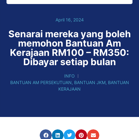
April 16, 2024
Senarai mereka yang boleh
memohon Bantuan Am
Kerajaan RM100 – RM350:
Dibayar setiap bulan
INFO
BANTUAN AM PERSEKUTUAN
,
BANTUAN JKM
,
BANTUAN
KERAJAAN