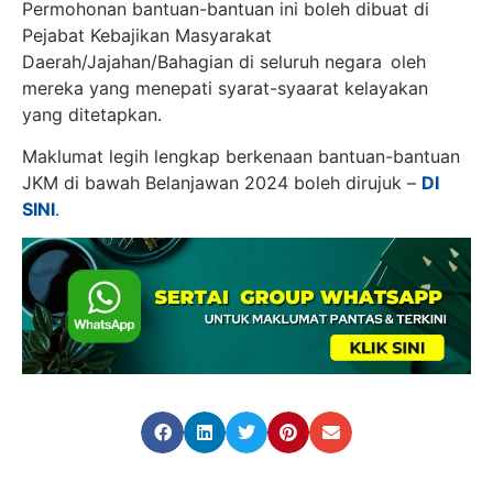
Permohonan bantuan-bantuan ini boleh dibuat di
Pejabat Kebajikan Masyarakat
Daerah/Jajahan/Bahagian di seluruh negara oleh
mereka yang menepati syarat-syaarat kelayakan
yang ditetapkan.
Maklumat legih lengkap berkenaan bantuan-bantuan
JKM di bawah Belanjawan 2024 boleh dirujuk –
DI
SINI
.