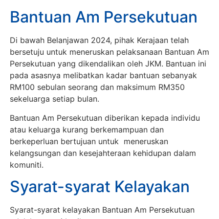
Bantuan Am Persekutuan
Di bawah Belanjawan 2024, pihak Kerajaan telah
bersetuju untuk meneruskan pelaksanaan Bantuan Am
Persekutuan yang dikendalikan oleh JKM. Bantuan ini
pada asasnya melibatkan kadar bantuan sebanyak
RM100 sebulan seorang dan maksimum RM350
sekeluarga setiap bulan.
Bantuan Am Persekutuan diberikan kepada individu
atau keluarga kurang berkemampuan dan
berkeperluan bertujuan untuk meneruskan
kelangsungan dan kesejahteraan kehidupan dalam
komuniti.
Syarat-syarat Kelayakan
Syarat-syarat kelayakan Bantuan Am Persekutuan