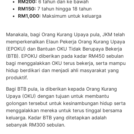
RM200:
6 tahun dan ke bawah
RM150:
7 tahun hingga 18 tahun
RM1,000:
Maksimum untuk keluarga
Manakala, bagi Orang Kurang Upaya pula, JKM telah
memperkenalkan Elaun Pekerja Orang Kurang Upaya
(EPOKU) dan Bantuan OKU Tidak Berupaya Bekerja
(BTB). EPOKU diberikan pada kadar RM450 sebulan
bagi menggalakkan OKU terus bekerja, serta mampu
hidup berdikari dan menjadi ahli masyarakat yang
produktif.
Bagi BTB pula, ia diberikan kepada Orang Kurang
Upaya (OKU) dengan tujuan untuk membantu
golongan tersebut untuk kesinambungan hidup serta
menggalakkan mereka untuk terus tinggal bersama
keluarga. Kadar BTB yang ditetapkan adalah
sebanyak RM300 sebulan.