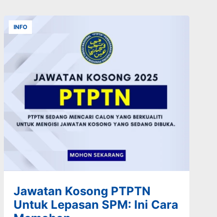
INFO
Jawatan Kosong PTPTN
Untuk Lepasan SPM: Ini Cara