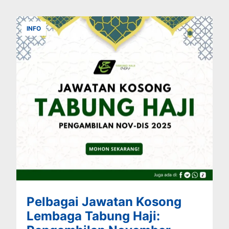
INFO
Pelbagai Jawatan Kosong
Lembaga Tabung Haji: