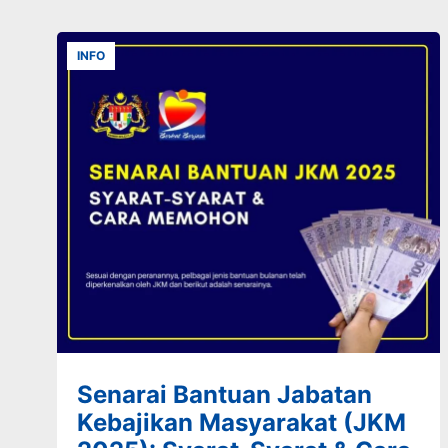
INFO
Senarai Bantuan Jabatan
Kebajikan Masyarakat (JKM