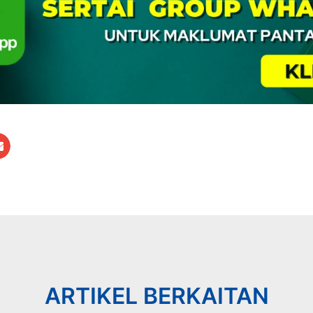
ARTIKEL BERKAITAN