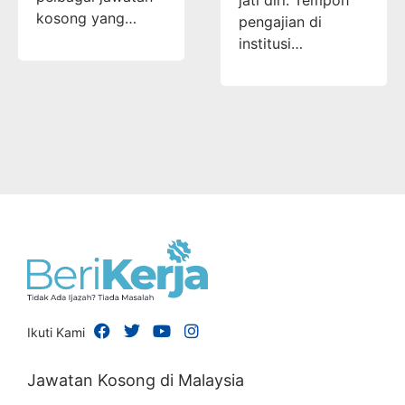
kosong yang…
pengajian di
institusi…
Ikuti Kami
Jawatan Kosong di Malaysia