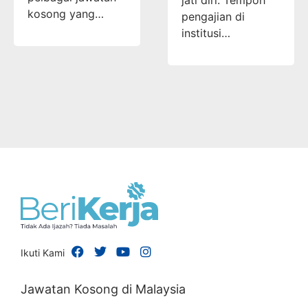
kosong yang…
pengajian di
institusi…
Ikuti Kami
Jawatan Kosong di Malaysia