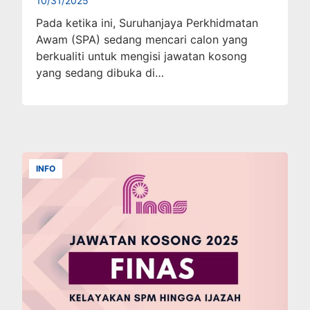
10/31/2025
Pada ketika ini, Suruhanjaya Perkhidmatan
Awam (SPA) sedang mencari calon yang
berkualiti untuk mengisi jawatan kosong
yang sedang dibuka di…
INFO