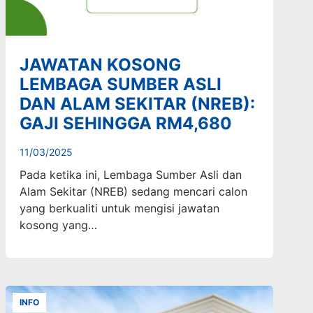
JAWATAN KOSONG
LEMBAGA SUMBER ASLI
DAN ALAM SEKITAR (NREB):
GAJI SEHINGGA RM4,680
11/03/2025
Pada ketika ini, Lembaga Sumber Asli dan
Alam Sekitar (NREB) sedang mencari calon
yang berkualiti untuk mengisi jawatan
kosong yang…
INFO