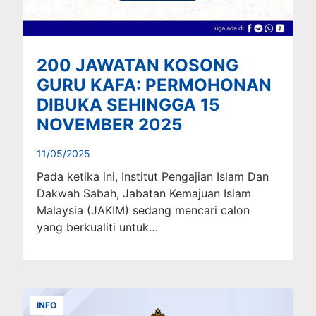
200 JAWATAN KOSONG
GURU KAFA: PERMOHONAN
DIBUKA SEHINGGA 15
NOVEMBER 2025
11/05/2025
Pada ketika ini, Institut Pengajian Islam Dan
Dakwah Sabah, Jabatan Kemajuan Islam
Malaysia (JAKIM) sedang mencari calon
yang berkualiti untuk…
INFO