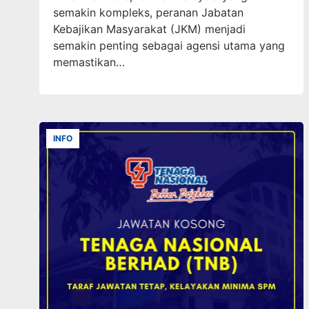
semakin kompleks, peranan Jabatan
Kebajikan Masyarakat (JKM) menjadi
semakin penting sebagai agensi utama yang
memastikan…
INFO