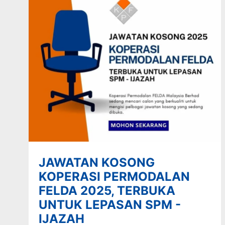
JAWATAN KOSONG
KOPERASI PERMODALAN
FELDA 2025, TERBUKA
UNTUK LEPASAN SPM -
IJAZAH