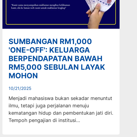
SUMBANGAN RM1,000
'ONE-OFF': KELUARGA
BERPENDAPATAN BAWAH
RM5,000 SEBULAN LAYAK
MOHON
10/21/2025
Menjadi mahasiswa bukan sekadar menuntut
ilmu, tetapi juga perjalanan menuju
kematangan hidup dan pembentukan jati diri.
Tempoh pengajian di institusi…