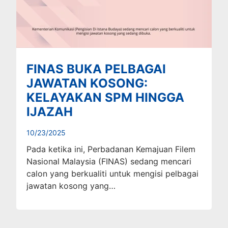
FINAS BUKA PELBAGAI
JAWATAN KOSONG:
KELAYAKAN SPM HINGGA
IJAZAH
10/23/2025
Pada ketika ini, Perbadanan Kemajuan Filem
Nasional Malaysia (FINAS) sedang mencari
calon yang berkualiti untuk mengisi pelbagai
jawatan kosong yang…