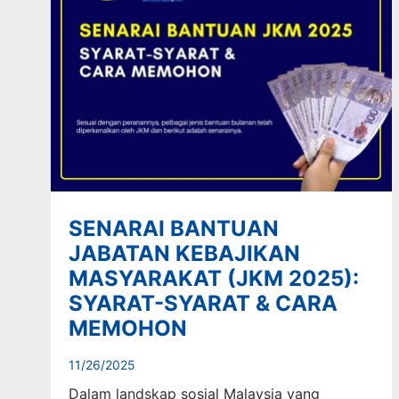
SENARAI BANTUAN
JABATAN KEBAJIKAN
MASYARAKAT (JKM 2025):
SYARAT-SYARAT & CARA
MEMOHON
11/26/2025
Dalam landskap sosial Malaysia yang