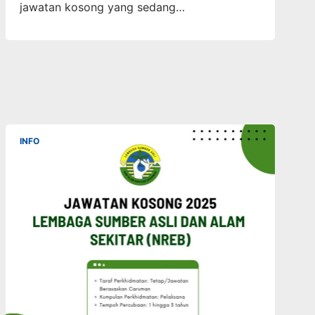
jawatan kosong yang sedang…
INFO