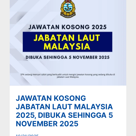
JAWATAN KOSONG
JABATAN LAUT MALAYSIA
2025, DIBUKA SEHINGGA 5
NOVEMBER 2025