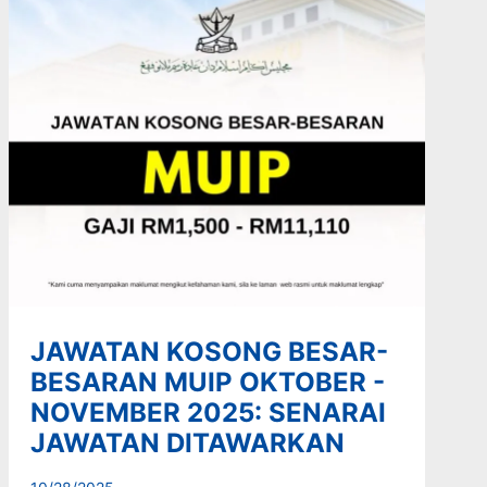
JAWATAN KOSONG BESAR-
BESARAN MUIP OKTOBER -
NOVEMBER 2025: SENARAI
JAWATAN DITAWARKAN