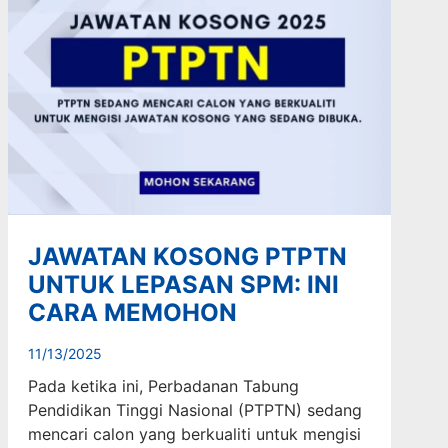
JAWATAN KOSONG PTPTN
UNTUK LEPASAN SPM: INI
CARA MEMOHON
11/13/2025
Pada ketika ini, Perbadanan Tabung
Pendidikan Tinggi Nasional (PTPTN) sedang
mencari calon yang berkualiti untuk mengisi