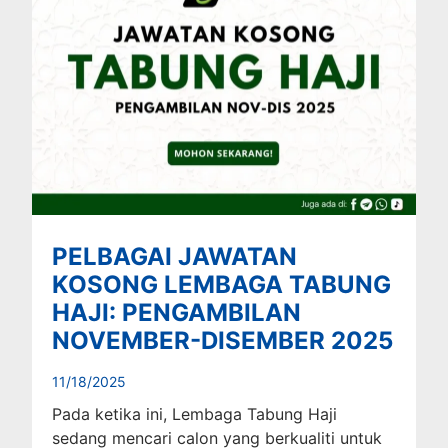
PELBAGAI JAWATAN
KOSONG LEMBAGA TABUNG
HAJI: PENGAMBILAN
NOVEMBER-DISEMBER 2025
11/18/2025
Pada ketika ini, Lembaga Tabung Haji
sedang mencari calon yang berkualiti untuk