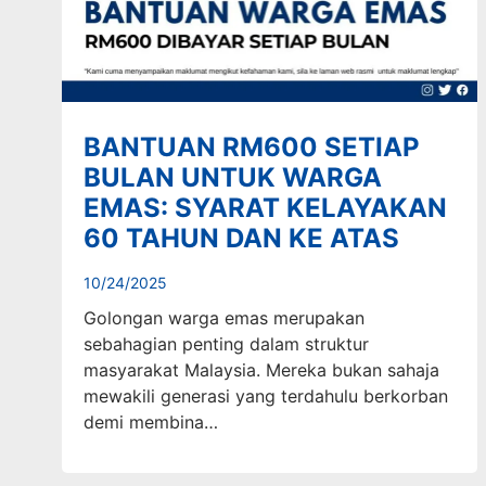
BANTUAN RM600 SETIAP
BULAN UNTUK WARGA
EMAS: SYARAT KELAYAKAN
60 TAHUN DAN KE ATAS
10/24/2025
Golongan warga emas merupakan
sebahagian penting dalam struktur
masyarakat Malaysia. Mereka bukan sahaja
mewakili generasi yang terdahulu berkorban
demi membina…