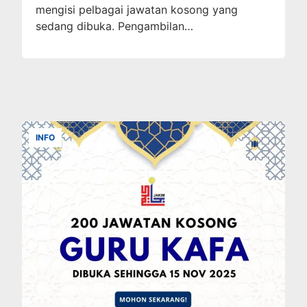
mengisi pelbagai jawatan kosong yang
sedang dibuka. Pengambilan…
INFO