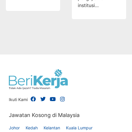
institusi…
Ikuti Kami
Jawatan Kosong di Malaysia
Johor
Kedah
Kelantan
Kuala Lumpur