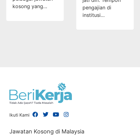
kosong yang…
pengajian di
institusi…
Ikuti Kami
Jawatan Kosong di Malaysia