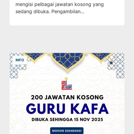
mengisi pelbagai jawatan kosong yang
sedang dibuka. Pengambilan…
INFO