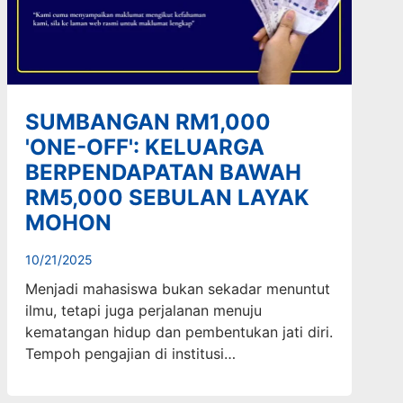
SUMBANGAN RM1,000
'ONE-OFF': KELUARGA
BERPENDAPATAN BAWAH
RM5,000 SEBULAN LAYAK
MOHON
10/21/2025
Menjadi mahasiswa bukan sekadar menuntut
ilmu, tetapi juga perjalanan menuju
kematangan hidup dan pembentukan jati diri.
Tempoh pengajian di institusi…