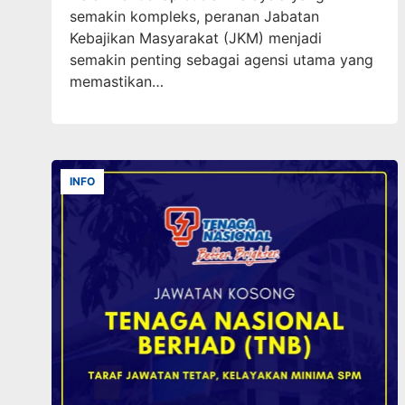
semakin kompleks, peranan Jabatan
Kebajikan Masyarakat (JKM) menjadi
semakin penting sebagai agensi utama yang
memastikan…
INFO