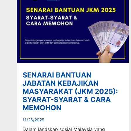
SENARAI BANTUAN
JABATAN KEBAJIKAN
MASYARAKAT (JKM 2025):
SYARAT-SYARAT & CARA
MEMOHON
11/26/2025
Dalam landskap sosial Malaysia yang