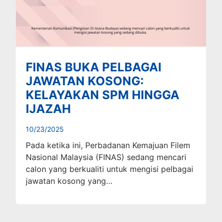
FINAS BUKA PELBAGAI
JAWATAN KOSONG:
KELAYAKAN SPM HINGGA
IJAZAH
10/23/2025
Pada ketika ini, Perbadanan Kemajuan Filem
Nasional Malaysia (FINAS) sedang mencari
calon yang berkualiti untuk mengisi pelbagai
jawatan kosong yang…