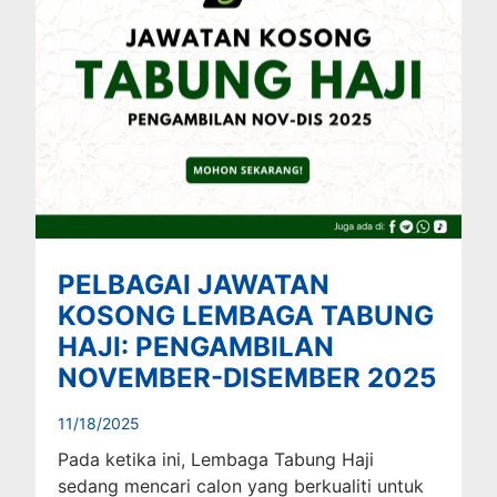
PELBAGAI JAWATAN
KOSONG LEMBAGA TABUNG
HAJI: PENGAMBILAN
NOVEMBER-DISEMBER 2025
11/18/2025
Pada ketika ini, Lembaga Tabung Haji
sedang mencari calon yang berkualiti untuk