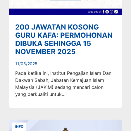
200 JAWATAN KOSONG
GURU KAFA: PERMOHONAN
DIBUKA SEHINGGA 15
NOVEMBER 2025
11/05/2025
Pada ketika ini, Institut Pengajian Islam Dan
Dakwah Sabah, Jabatan Kemajuan Islam
Malaysia (JAKIM) sedang mencari calon
yang berkualiti untuk…
INFO