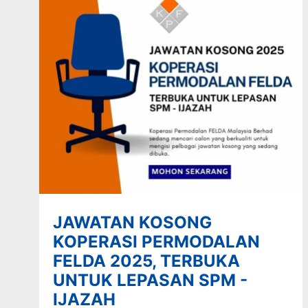
JAWATAN KOSONG
KOPERASI PERMODALAN
FELDA 2025, TERBUKA
UNTUK LEPASAN SPM -
IJAZAH