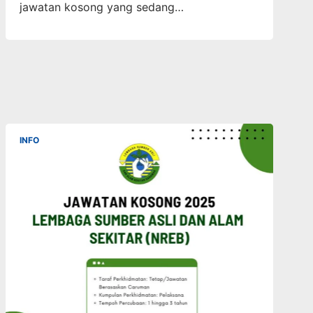
jawatan kosong yang sedang…
INFO