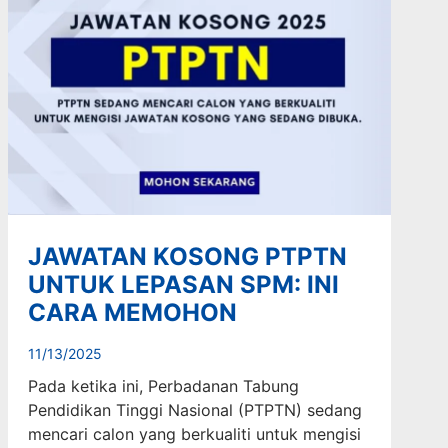
JAWATAN KOSONG PTPTN
UNTUK LEPASAN SPM: INI
CARA MEMOHON
11/13/2025
Pada ketika ini, Perbadanan Tabung
Pendidikan Tinggi Nasional (PTPTN) sedang
mencari calon yang berkualiti untuk mengisi