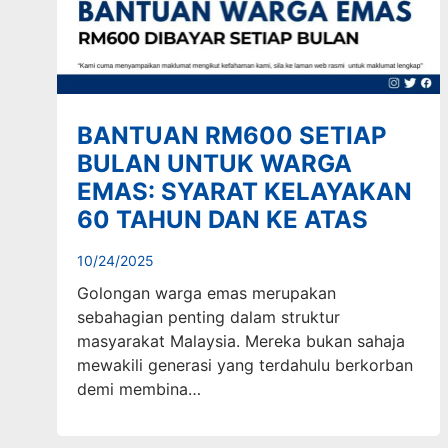
BANTUAN RM600 SETIAP
BULAN UNTUK WARGA
EMAS: SYARAT KELAYAKAN
60 TAHUN DAN KE ATAS
10/24/2025
Golongan warga emas merupakan
sebahagian penting dalam struktur
masyarakat Malaysia. Mereka bukan sahaja
mewakili generasi yang terdahulu berkorban
demi membina…