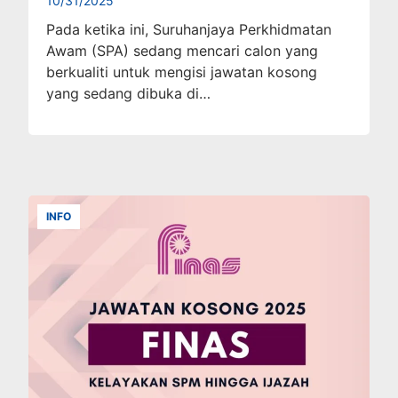
10/31/2025
Pada ketika ini, Suruhanjaya Perkhidmatan
Awam (SPA) sedang mencari calon yang
berkualiti untuk mengisi jawatan kosong
yang sedang dibuka di…
INFO