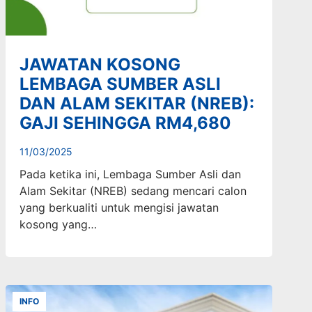
JAWATAN KOSONG
LEMBAGA SUMBER ASLI
DAN ALAM SEKITAR (NREB):
GAJI SEHINGGA RM4,680
11/03/2025
Pada ketika ini, Lembaga Sumber Asli dan
Alam Sekitar (NREB) sedang mencari calon
yang berkualiti untuk mengisi jawatan
kosong yang…
INFO