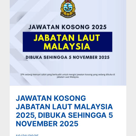
JAWATAN KOSONG
JABATAN LAUT MALAYSIA
2025, DIBUKA SEHINGGA 5
NOVEMBER 2025