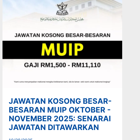
JAWATAN KOSONG BESAR-
BESARAN MUIP OKTOBER -
NOVEMBER 2025: SENARAI
JAWATAN DITAWARKAN