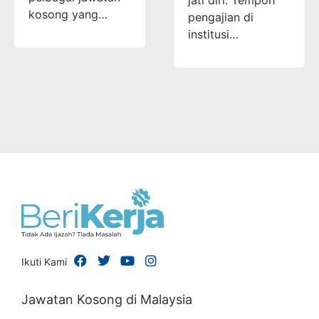
kosong yang…
pengajian di
institusi…
Ikuti Kami
Jawatan Kosong di Malaysia