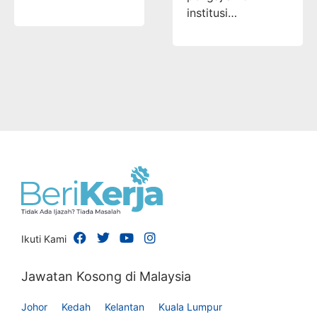
institusi…
Ikuti Kami
Jawatan Kosong di Malaysia
Johor
Kedah
Kelantan
Kuala Lumpur