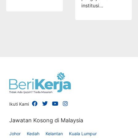
institusi…
Ikuti Kami
Jawatan Kosong di Malaysia
Johor
Kedah
Kelantan
Kuala Lumpur