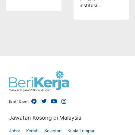
institusi…
Ikuti Kami
Jawatan Kosong di Malaysia
Johor
Kedah
Kelantan
Kuala Lumpur