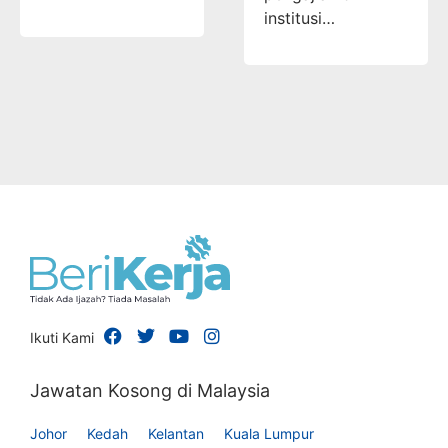
institusi…
Ikuti Kami
Jawatan Kosong di Malaysia
Johor
Kedah
Kelantan
Kuala Lumpur