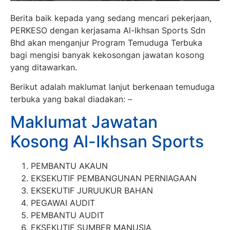
Berita baik kepada yang sedang mencari pekerjaan,
PERKESO dengan kerjasama Al-Ikhsan Sports Sdn
Bhd akan menganjur Program Temuduga Terbuka
bagi mengisi banyak kekosongan jawatan kosong
yang ditawarkan.
Berikut adalah maklumat lanjut berkenaan temuduga
terbuka yang bakal diadakan: –
Maklumat Jawatan
Kosong Al-Ikhsan Sports
PEMBANTU AKAUN
EKSEKUTIF PEMBANGUNAN PERNIAGAAN
EKSEKUTIF JURUUKUR BAHAN
PEGAWAI AUDIT
PEMBANTU AUDIT
EKSEKUTIF SUMBER MANUSIA