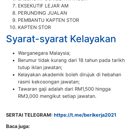
EKSEKUTIF LEJAR AM
PERUNDING JUALAN
PEMBANTU KAPTEN STOR
KAPTEN STOR
Syarat-syarat Kelayakan
Warganegara Malaysia;
Berumur tidak kurang dari 18 tahun pada tarikh
tutup iklan jawatan;
Kelayakan akademik boleh dirujuk di hebahan
rasmi kekosongan jawatan;
Tawaran gaji adalah dari RM1,500 hingga
RM3,000 mengikut setiap jawatan.
SERTAI TELEGRAM:
https://t.me/berikerja2021
Baca juga: