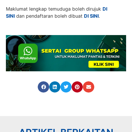
Maklumat lengkap temuduga boleh dirujuk
DI
SINI
dan pendaftaran boleh dibuat
DI SINI
.