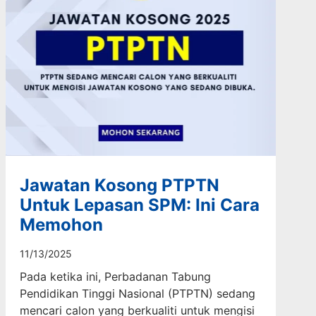
Jawatan Kosong PTPTN
Untuk Lepasan SPM: Ini Cara
Memohon
11/13/2025
Pada ketika ini, Perbadanan Tabung
Pendidikan Tinggi Nasional (PTPTN) sedang
mencari calon yang berkualiti untuk mengisi