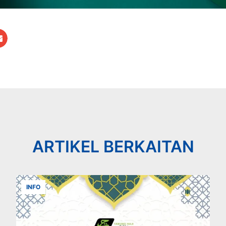
ARTIKEL BERKAITAN
INFO