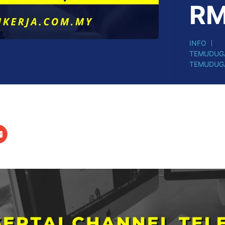
RM
INFO
TEMUDUG
TEMUDUG