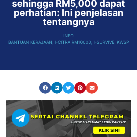
sehingga RM5,000 dapat
perhatian: Ini penjelasan
tentangnya
INFO
BANTUAN KERAJAAN
,
I-CITRA RM10000
,
I-SURVIVE
,
KWSP