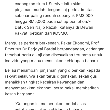
cadangkan skim i-Survive iaitu skim
pinjaman mudah dengan caj perkhidmatan
sebenar paling rendah sebanyak RM3,000
hingga RM5,000 pada setiap pemohon.”-
Datuk Seri Najib Razak, katanya di Dewan
Rakyat, petikan dari KOSMO.
Mengulas perkara berkenaan, Pakar Ekonomi, Prof
Emeritus Dr Barjoyai Bardai berpandangan, cadangan
tersebut perlu dikaji dan disesuaikan terutama untuk
individu yang mahu memulakan kehidupan baharu.
Beliau menambah, pinjaman yang diberikan kepada
rakyat selalunya akan terus digunakan, sekali gus
menaikkan tingkat kecairan kewangan dan
menyemarakkan ekonomi serta bakal memberikan
kesan berganda.
“Golongan ini memerlukan modal asas
untuk memulakan kehidupan baharu.