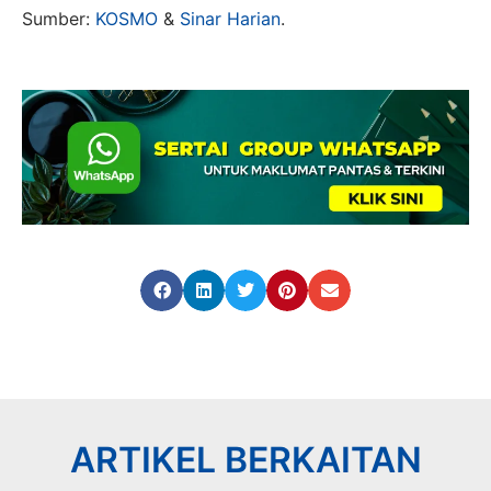
Sumber:
KOSMO
&
Sinar Harian
.
ARTIKEL BERKAITAN