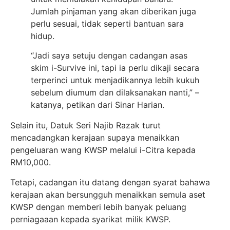
Jumlah pinjaman yang akan diberikan juga
perlu sesuai, tidak seperti bantuan sara
hidup.
“Jadi saya setuju dengan cadangan asas
skim i-Survive ini, tapi ia perlu dikaji secara
terperinci untuk menjadikannya lebih kukuh
sebelum diumum dan dilaksanakan nanti,” –
katanya, petikan dari Sinar Harian.
Selain itu, Datuk Seri Najib Razak turut
mencadangkan kerajaan supaya menaikkan
pengeluaran wang KWSP melalui i-Citra kepada
RM10,000.
Tetapi, cadangan itu datang dengan syarat bahawa
kerajaan akan bersungguh menaikkan semula aset
KWSP dengan memberi lebih banyak peluang
perniagaaan kepada syarikat milik KWSP.