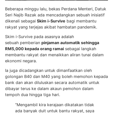
Beberapa minggu lalu, bekas Perdana Menteri, Datuk
Seri Najib Razak ada mencadangkan sebuah inisiatif
dikenali sebagai
Skim i-Survive
bagi membantu
rakyat yang terjejas akibat hambatan pandemik.
Skim i-Survive pada asasnya adalah
sebuah pemberian
pinjaman automatik sehingga
RM5,000 kepada orang ramai
sebagai langkah
membantu rakyat dan menaikkan aliran tunai dalam
ekonomi negara.
Ia juga dicadangkan untuk dimanfaatkan oleh
golongan B40 dan M40 yang boleh memohon kepada
bank dan akan diluluskan secara automatik untuk
dibayar terus ke dalam akaun pemohon dalam
tempoh dua hingga tiga hari.
“Mengambil kira kerajaan dikatakan tidak
ada banyak duit untuk bantu rakyat, saya