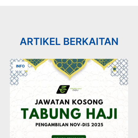
ARTIKEL BERKAITAN
INFO