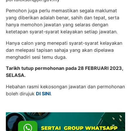
Pemohon juga perlu memastikan segala maklumat
yang diberikan adalah benar, sahih dan tepat, serta
hanya memohon jawatan yang selaras dengan
ketetapan syarat-syarat kelayakan setiap jawatan.
Hanya calon yang menepati syarat-syarat kelayakan
dan melepasi tapisan sahaja yang akan dipelawa
menghadiri sesi temu duga.
Tarikh tutup permohonan pada 28 FEBRUARI 2023,
SELASA.
Hebahan rasmi kekosongan jawatan dan permohonan
boleh dirujuk
DI SINI
.