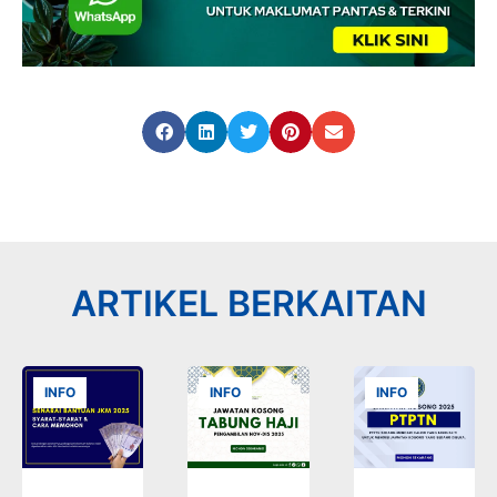
ARTIKEL BERKAITAN
INFO
INFO
INFO