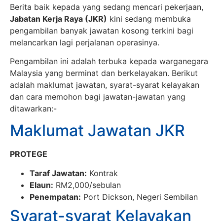
Berita baik kepada yang sedang mencari pekerjaan,
Jabatan Kerja Raya (JKR)
kini sedang membuka
pengambilan banyak jawatan kosong terkini bagi
melancarkan lagi perjalanan operasinya.
Pengambilan ini adalah terbuka kepada warganegara
Malaysia yang berminat dan berkelayakan. Berikut
adalah maklumat jawatan, syarat-syarat kelayakan
dan cara memohon bagi jawatan-jawatan yang
ditawarkan:-
Maklumat Jawatan JKR
PROTEGE
Taraf Jawatan:
Kontrak
Elaun:
RM2,000/sebulan
Penempatan:
Port Dickson, Negeri Sembilan
Syarat-syarat Kelayakan