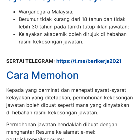
Warganegara Malaysia;
Berumur tidak kurang dari 18 tahun dan tidak
lebih 30 tahun pada tarikh tutup iklan jawatan;
Kelayakan akademik boleh dirujuk di hebahan
rasmi kekosongan jawatan.
SERTAI TELEGRAM:
https://t.me/berikerja2021
Cara Memohon
Kepada yang berminat dan menepati syarat-syarat
kelayakan yang ditetapkan, permohonan kekosongan
jawatan boleh dibuat seperti mana yang dinyatakan
di hebahan rasmi kekosongan jawatan.
Permohonan jawatan hendaklah dibuat dengan
menghantar Resume ke alamat e-mel:
portdickson@jkr.gov.my