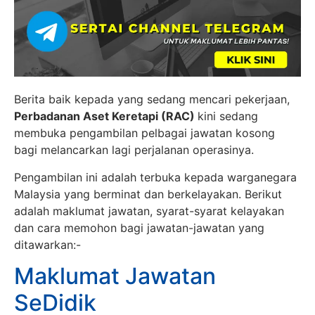
Berita baik kepada yang sedang mencari pekerjaan,
Perbadanan Aset Keretapi (RAC)
kini sedang
membuka pengambilan pelbagai jawatan kosong
bagi melancarkan lagi perjalanan operasinya.
Pengambilan ini adalah terbuka kepada warganegara
Malaysia yang berminat dan berkelayakan. Berikut
adalah maklumat jawatan, syarat-syarat kelayakan
dan cara memohon bagi jawatan-jawatan yang
ditawarkan:-
Maklumat Jawatan
SeDidik