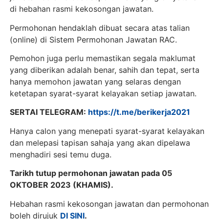
di hebahan rasmi kekosongan jawatan.
Permohonan hendaklah dibuat secara atas talian
(online) di Sistem Permohonan Jawatan RAC.
Pemohon juga perlu memastikan segala maklumat
yang diberikan adalah benar, sahih dan tepat, serta
hanya memohon jawatan yang selaras dengan
ketetapan syarat-syarat kelayakan setiap jawatan.
SERTAI TELEGRAM:
https://t.me/berikerja2021
Hanya calon yang menepati syarat-syarat kelayakan
dan melepasi tapisan sahaja yang akan dipelawa
menghadiri sesi temu duga.
Tarikh tutup permohonan jawatan pada 05
OKTOBER 2023 (KHAMIS).
Hebahan rasmi kekosongan jawatan dan permohonan
boleh dirujuk
DI SINI
.