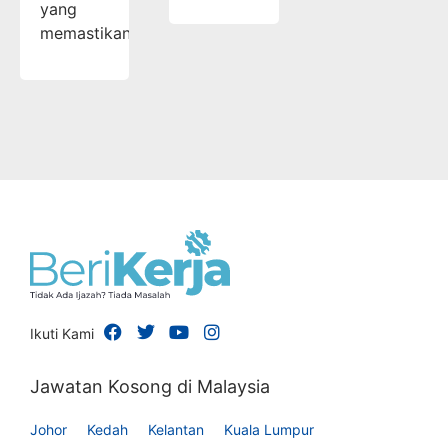
yang
memastikan…
Ikuti Kami
Jawatan Kosong di Malaysia
Johor
Kedah
Kelantan
Kuala Lumpur