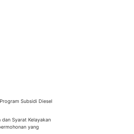
Program Subsidi Diesel
dan Syarat Kelayakan
 permohonan yang