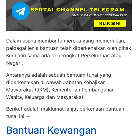
Dalam usaha membantu mereka yang memerlukan,
pelbagai jenis bantuan telah diperkenalkan oleh pihak
Kerajaan sama ada di peringkat Persekutuan atau
Negeri.
Antaranya adalah sebuah bantuan tunai yang
diperkenalkan di bawah Jabatan Kebajikan
Masyarakat (JKM), Kementerian Pembangunan
Wanita, Keluarga dan Masyarakat.
Berikut adalah maklumat lanjut berkenaan bantuan
tunai ini: –
Bantuan Kewangan