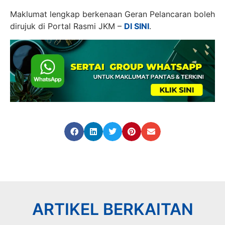
Maklumat lengkap berkenaan Geran Pelancaran boleh
dirujuk di Portal Rasmi JKM –
DI SINI
.
ARTIKEL BERKAITAN