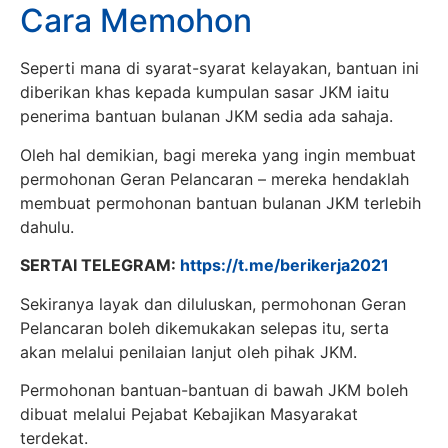
Cara Memohon
Seperti mana di syarat-syarat kelayakan, bantuan ini
diberikan khas kepada kumpulan sasar JKM iaitu
penerima bantuan bulanan JKM sedia ada sahaja.
Oleh hal demikian, bagi mereka yang ingin membuat
permohonan Geran Pelancaran – mereka hendaklah
membuat permohonan bantuan bulanan JKM terlebih
dahulu.
SERTAI TELEGRAM:
https://t.me/berikerja2021
Sekiranya layak dan diluluskan, permohonan Geran
Pelancaran boleh dikemukakan selepas itu, serta
akan melalui penilaian lanjut oleh pihak JKM.
Permohonan bantuan-bantuan di bawah JKM boleh
dibuat melalui Pejabat Kebajikan Masyarakat
terdekat.