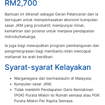
RM2,700
Bantuan ini dikenali sebagai Geran Pelancaran dan ia
bertujuan untuk memperkasakan ekonomi kumpulan
sasar JKM yang produktif, mempunyai minat,
kemahiran dan potensi untuk menjana pendapatan
individu/keluarga.
Ia juga bagi mewujudkan program pembangunan dan
pengintergrasian bagi membantu klien mencapai
matlamat ke arah berdikari.
Syarat-syarat Kelayakan
Warganegara dan bermastautin di Malaysia;
Kumpulan sasar JKM;
Tidak melebihi Pendapatan Garis Kemiskinan
(PGK) Purata Miskin Isi Rumah semasa atau PGK
Purata Miskin Per Kapita Semasa.