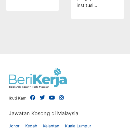
institusi…
Ikuti Kami
Jawatan Kosong di Malaysia
Johor
Kedah
Kelantan
Kuala Lumpur