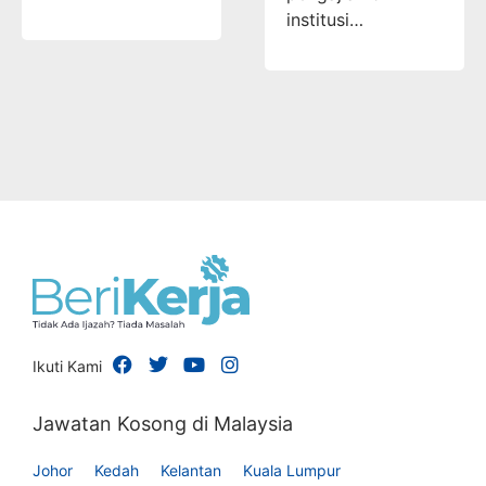
institusi…
Ikuti Kami
Jawatan Kosong di Malaysia
Johor
Kedah
Kelantan
Kuala Lumpur